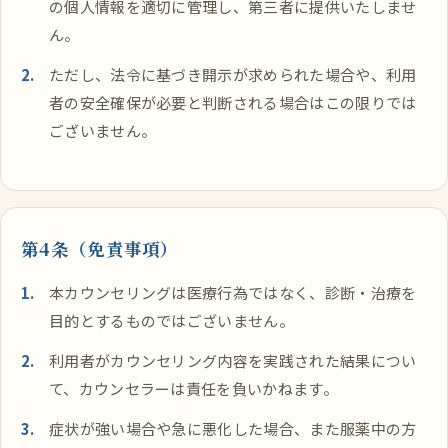
の個人情報を適切に管理し、第三者に提供いたしませ
ん。
ただし、法令に基づき開示が求められた場合や、利用
者の安全確保が必要と判断される場合はこの限りでは
ございません。
第4条（免責事項）
本カウンセリングは医療行為ではなく、診断・治療を
目的とするものではございません。
利用者がカウンセリング内容を実践された結果につい
て、カウンセラーは責任を負いかねます。
症状が強い場合や急に悪化した場合、また服薬中の方