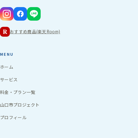
R
おすすめ商品(楽天Room)
MENU
ホーム
サービス
料金・プラン一覧
山口市プロジェクト
プロフィール