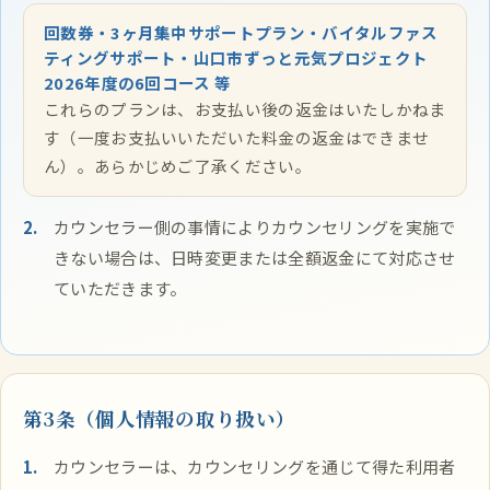
回数券・3ヶ月集中サポートプラン・バイタルファス
ティングサポート・山口市ずっと元気プロジェクト
2026年度の6回コース 等
これらのプランは、お支払い後の返金はいたしかねま
す（一度お支払いいただいた料金の返金はできませ
ん）。あらかじめご了承ください。
カウンセラー側の事情によりカウンセリングを実施で
きない場合は、日時変更または全額返金にて対応させ
ていただきます。
第3条（個人情報の取り扱い）
カウンセラーは、カウンセリングを通じて得た利用者