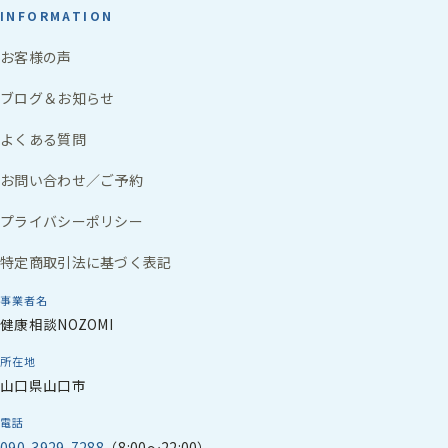
INFORMATION
お客様の声
ブログ＆お知らせ
よくある質問
お問い合わせ／ご予約
プライバシーポリシー
特定商取引法に基づく表記
事業者名
健康相談NOZOMI
所在地
山口県山口市
電話
090-3929-7288
（8:00〜22:00）