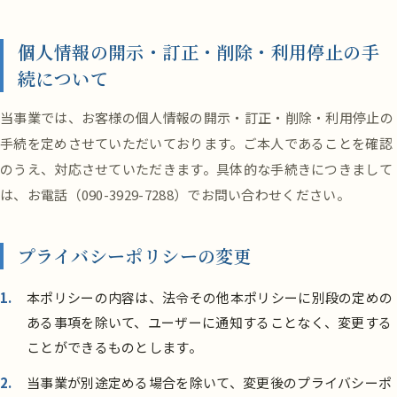
個人情報の開示・訂正・削除・利用停止の手
続について
当事業では、お客様の個人情報の開示・訂正・削除・利用停止の
手続を定めさせていただいております。ご本人であることを確認
のうえ、対応させていただきます。具体的な手続きにつきまして
は、お電話（
090-3929-7288
）でお問い合わせください。
プライバシーポリシーの変更
本ポリシーの内容は、法令その他本ポリシーに別段の定めの
ある事項を除いて、ユーザーに通知することなく、変更する
ことができるものとします。
当事業が別途定める場合を除いて、変更後のプライバシーポ