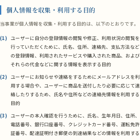
個人情報を収集・利用する目的
当事業が個人情報を収集・利用する目的は、以下のとおりです。
(1)
ユーザーに自分の登録情報の閲覧や修正、利用状況の閲覧を
行っていただくために、氏名、住所、連絡先、支払方法など
の登録情報、利用されたサービスや購入された商品、および
それらの代金などに関する情報を表示する目的
(2)
ユーザーにお知らせや連絡をするためにメールアドレスを利
用する場合や、ユーザーに商品を送付したり必要に応じて連
絡したりするため、氏名や住所などの連絡先情報を利用する
目的
(3)
ユーザーの本人確認を行うために、氏名、生年月日、住所、
電話番号、銀行口座番号、クレジットカード番号、運転免許
証番号、配達証明付き郵便の到達結果などの情報を利用する