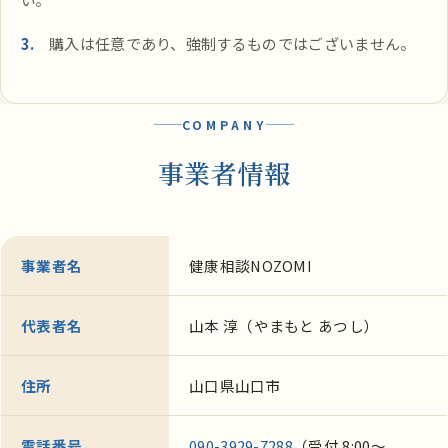
購入は任意であり、強制するものではございません。
COMPANY
事業者情報
事業者名
健康相談NOZOMI
代表者名
山本 淳（やまもと あつし）
住所
山口県山口市
電話番号
090-3929-7288
（受付 8:00〜