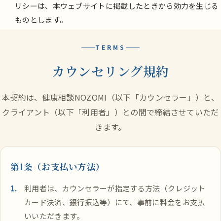
リシーは、本ウェブサイトに掲載したときから効力を生じる
ものとします。
TERMS
カウンセリング規約
本契約は、健康相談NOZOMI（以下「カウンセラー」）と、
クライアント（以下「利用者」）との間で締結させていただ
きます。
第1条（お支払い方法）
利用者は、カウンセラーが指定する方法（クレジット
カード決済、銀行振込等）にて、事前に料金をお支払
いいただきます。