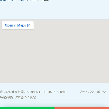
© 2026 健康相談NOZOMI ALL RIGHTS RESERVED.
プライバシーポリシー
特定商取引法に基づく表記