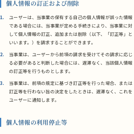
個人情報の訂正および削除
ユーザーは、当事業の保有する自己の個人情報が誤った情報
である場合には、当事業が定める手続きにより、当事業に対
して個人情報の訂正、追加または削除（以下、「訂正等」と
いいます。）を請求することができます。
当事業は、ユーザーから前項の請求を受けてその請求に応じ
る必要があると判断した場合には、遅滞なく、当該個人情報
の訂正等を行うものとします。
当事業は、前項の規定に基づき訂正等を行った場合、または
訂正等を行わない旨の決定をしたときは、遅滞なく、これを
ユーザーに通知します。
個人情報の利用停止等