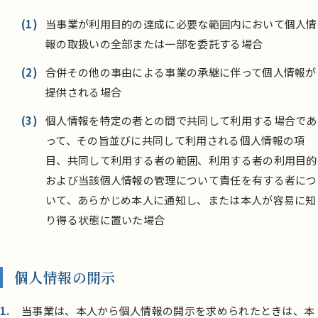
(1)
当事業が利用目的の達成に必要な範囲内において個人情
報の取扱いの全部または一部を委託する場合
(2)
合併その他の事由による事業の承継に伴って個人情報が
提供される場合
(3)
個人情報を特定の者との間で共同して利用する場合であ
って、その旨並びに共同して利用される個人情報の項
目、共同して利用する者の範囲、利用する者の利用目的
および当該個人情報の管理について責任を有する者につ
いて、あらかじめ本人に通知し、または本人が容易に知
り得る状態に置いた場合
個人情報の開示
当事業は、本人から個人情報の開示を求められたときは、本