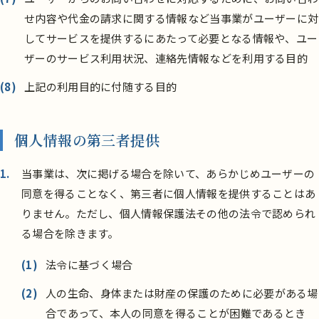
せ内容や代金の請求に関する情報など当事業がユーザーに対
してサービスを提供するにあたって必要となる情報や、ユー
ザーのサービス利用状況、連絡先情報などを利用する目的
(8)
上記の利用目的に付随する目的
個人情報の第三者提供
当事業は、次に掲げる場合を除いて、あらかじめユーザーの
同意を得ることなく、第三者に個人情報を提供することはあ
りません。ただし、個人情報保護法その他の法令で認められ
る場合を除きます。
(1)
法令に基づく場合
(2)
人の生命、身体または財産の保護のために必要がある場
合であって、本人の同意を得ることが困難であるとき