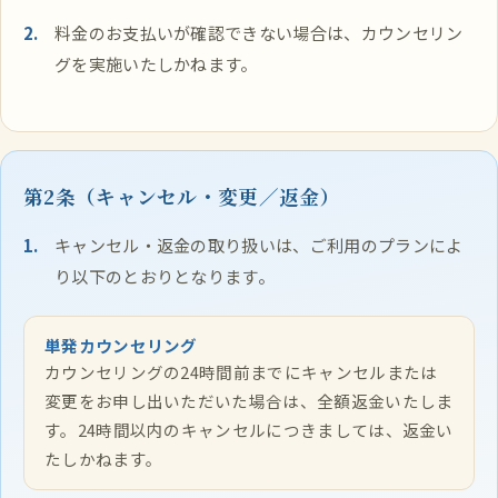
料金のお支払いが確認できない場合は、カウンセリン
グを実施いたしかねます。
第2条（キャンセル・変更／返金）
キャンセル・返金の取り扱いは、ご利用のプランによ
り以下のとおりとなります。
単発カウンセリング
カウンセリングの24時間前までにキャンセルまたは
変更をお申し出いただいた場合は、全額返金いたしま
す。24時間以内のキャンセルにつきましては、返金い
たしかねます。