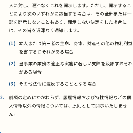
人に対し、遅滞なくこれを開示します。ただし、開示するこ
とにより次のいずれかに該当する場合は、その全部または一
部を開示しないこともあり、開示しない決定をした場合に
は、その旨を遅滞なく通知します。
(1)
本人または第三者の生命、身体、財産その他の権利利益
を害するおそれがある場合
(2)
当事業の業務の適正な実施に著しい支障を及ぼすおそれ
がある場合
(3)
その他法令に違反することとなる場合
前項の定めにかかわらず、履歴情報および特性情報などの個
人情報以外の情報については、原則として開示いたしませ
ん。