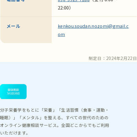
22:00）
メール
kenkou.soudan.nozomi@gmail.c
om
制定日：2024年2月22日
分子栄養学をもとに「栄養」「生活習慣（食事・運動・
睡眠）」「メンタル」を整える、すべての世代のための
オンライン健康相談サービス。全国どこからでもご利用
いただけます。