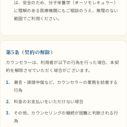
は、安全のため、分子栄養学（オーソモレキュラー）
に理解のある医療機関にもご相談のうえ、無理のない
範囲でご利用ください。
第5条（契約の解除）
カウンセラーは、利用者が以下の行為を行った場合、本契
約を解除させていただく場合がございます。
暴言・誹謗中傷など、カウンセラーの業務を妨害する
行為
料金のお支払いをいただけない場合
その他、カウンセリングの継続が困難と判断される行
為