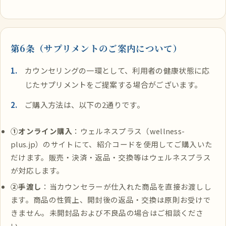
第6条（サプリメントのご案内について）
カウンセリングの一環として、利用者の健康状態に応
じたサプリメントをご提案する場合がございます。
ご購入方法は、以下の2通りです。
①オンライン購入
：ウェルネスプラス（wellness-
plus.jp）のサイトにて、紹介コードを使用してご購入いた
だけます。販売・決済・返品・交換等はウェルネスプラス
が対応します。
②手渡し
：当カウンセラーが仕入れた商品を直接お渡しし
ます。商品の性質上、開封後の返品・交換は原則お受けで
きません。未開封品および不良品の場合はご相談くださ
い。