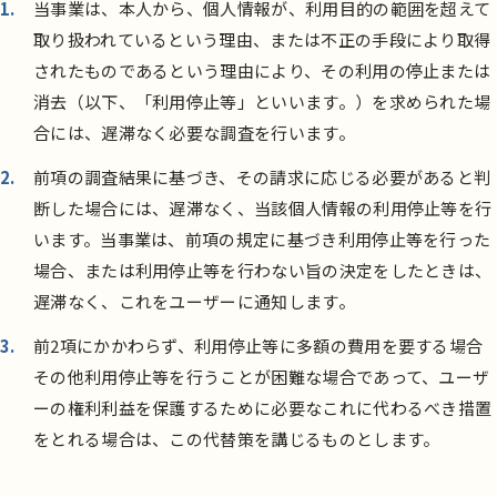
当事業は、本人から、個人情報が、利用目的の範囲を超えて
取り扱われているという理由、または不正の手段により取得
されたものであるという理由により、その利用の停止または
消去（以下、「利用停止等」といいます。）を求められた場
合には、遅滞なく必要な調査を行います。
前項の調査結果に基づき、その請求に応じる必要があると判
断した場合には、遅滞なく、当該個人情報の利用停止等を行
います。当事業は、前項の規定に基づき利用停止等を行った
場合、または利用停止等を行わない旨の決定をしたときは、
遅滞なく、これをユーザーに通知します。
前2項にかかわらず、利用停止等に多額の費用を要する場合
その他利用停止等を行うことが困難な場合であって、ユーザ
ーの権利利益を保護するために必要なこれに代わるべき措置
をとれる場合は、この代替策を講じるものとします。