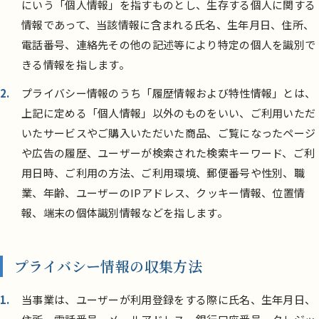
にいう「個人情報」を指すものとし、生存する個人に関する
情報であって、当該情報に含まれる氏名、生年月日、住所、
電話番号、連絡先その他の記述等により特定の個人を識別で
きる情報を指します。
プライバシー情報のうち「履歴情報および特性情報」とは、
上記に定める「個人情報」以外のものをいい、ご利用いただ
いたサービスやご購入いただいた商品、ご覧になったページ
や広告の履歴、ユーザーが検索された検索キーワード、ご利
用日時、ご利用の方法、ご利用環境、郵便番号や性別、職
業、年齢、ユーザーのIPアドレス、クッキー情報、位置情
報、端末の個体識別情報などを指します。
プライバシー情報の収集方法
当事業は、ユーザーが利用登録をする際に氏名、生年月日、