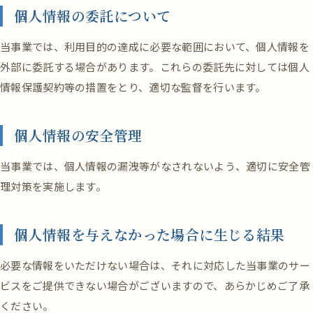
個人情報の委託について
当事業では、利用目的の達成に必要な範囲において、個人情報を
外部に委託する場合があります。これらの委託先に対しては個人
情報保護契約等の措置をとり、適切な監督を行います。
個人情報の安全管理
当事業では、個人情報の漏洩等がなされないよう、適切に安全管
理対策を実施します。
個人情報を与えなかった場合に生じる結果
必要な情報をいただけない場合は、それに対応した当事業のサー
ビスをご提供できない場合がございますので、あらかじめご了承
ください。