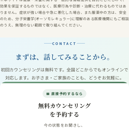
効果を保証するものではなく、医療行為や診断・治療に代わるものではあ
りません。症状が強い場合や急に悪化した場合、また服薬中の方は、安全
のため、分子栄養学(オーソモレキュラー)に理解のある医療機関にもご相談
のうえ、無理のない範囲で取り組んでください。
CONTACT
まずは、話してみることから。
初回カウンセリングは無料です。全国どこからでもオンラインで
対応します。お子さま・ご家族のことも、どうぞお気軽に。
📅 直接予約するなら
無料カウンセリング
を予約する
今の状態をお聞きし、