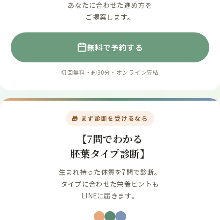
あなたに合わせた進め方を
ご提案します。
無料で予約する
初回無料・約30分・オンライン完結
🎁 まず診断を受けるなら
【7問でわかる
胚葉タイプ診断】
生まれ持った体質を7問で診断。
タイプに合わせた栄養ヒントも
LINEに届きます。