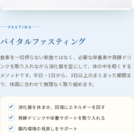
FASTING
バイタルファスティング
食事を一切摂らない断食ではなく、必要な栄養素や発酵ドリ
ンクを取り入れながら消化器を空にして、体の中を軽くする
メソッドです。半日・1日から、3日以上のまとまった期間ま
で、体調に合わせて無理なく取り組めます。
消化器を休ませ、回復にエネルギーを回す
発酵ドリンクや栄養サポートを取り入れる
腸内環境の見直しをサポート