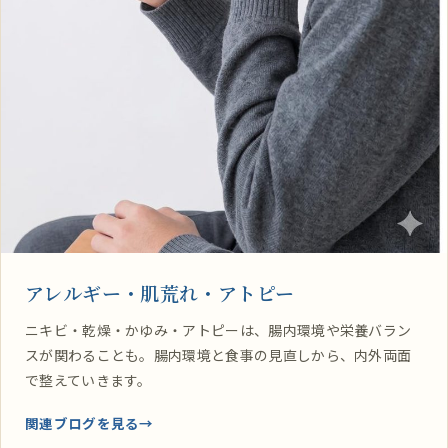
アレルギー・肌荒れ・アトピー
ニキビ・乾燥・かゆみ・アトピーは、腸内環境や栄養バラン
スが関わることも。腸内環境と食事の見直しから、内外両面
で整えていきます。
関連ブログを見る