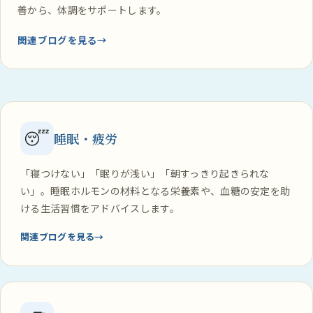
善から、体調をサポートします。
関連ブログを見る
😴
睡眠・疲労
「寝つけない」「眠りが浅い」「朝すっきり起きられな
い」。睡眠ホルモンの材料となる栄養素や、血糖の安定を助
ける生活習慣をアドバイスします。
関連ブログを見る