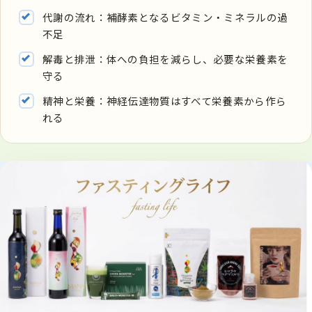
代謝の流れ：補酵素となるビタミン・ミネラルの過
不足
解毒と排泄：体への負担を減らし、必要な栄養素を
守る
精神と栄養：神経伝達物質はすべて栄養素から作ら
れる