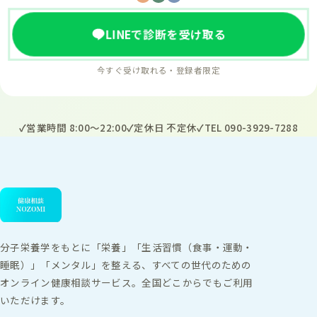
LINEで診断を受け取る
今すぐ受け取れる・登録者限定
営業時間 8:00〜22:00
定休日 不定休
TEL 090-3929-7288
分子栄養学をもとに「栄養」「生活習慣（食事・運動・
睡眠）」「メンタル」を整える、すべての世代のための
オンライン健康相談サービス。全国どこからでもご利用
いただけます。