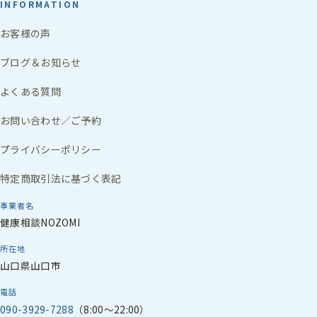
INFORMATION
お客様の声
ブログ＆お知らせ
よくある質問
お問い合わせ／ご予約
プライバシーポリシー
特定商取引法に基づく表記
事業者名
健康相談NOZOMI
所在地
山口県山口市
電話
090-3929-7288
（8:00〜22:00）