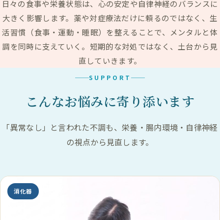
日々の食事や栄養状態は、心の安定や自律神経のバランスに
大きく影響します。薬や対症療法だけに頼るのではなく、生
活習慣（食事・運動・睡眠）を整えることで、メンタルと体
調を同時に支えていく。短期的な対処ではなく、土台から見
直していきます。
SUPPORT
こんなお悩みに寄り添います
「異常なし」と言われた不調も、栄養・腸内環境・自律神経
の視点から見直します。
消化器