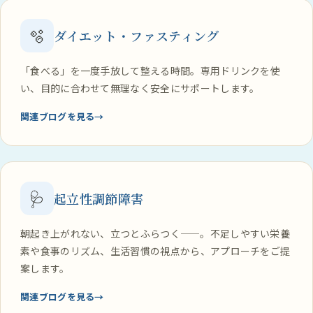
🫧
ダイエット・ファスティング
「食べる」を一度手放して整える時間。専用ドリンクを使
い、目的に合わせて無理なく安全にサポートします。
関連ブログを見る
🩺
起立性調節障害
朝起き上がれない、立つとふらつく——。不足しやすい栄養
素や食事のリズム、生活習慣の視点から、アプローチをご提
案します。
関連ブログを見る