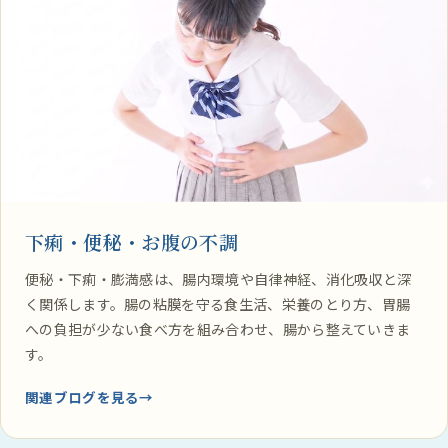
下痢・便秘・お腹の不調
便秘・下痢・膨満感は、腸内環境や自律神経、消化吸収と深
く関係します。腸の粘膜を守る食生活、栄養のとり方、胃腸
への負担が少ない食べ方を組み合わせ、腸から整えていきま
す。
関連ブログを見る