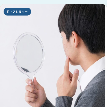
肌・アレルギー