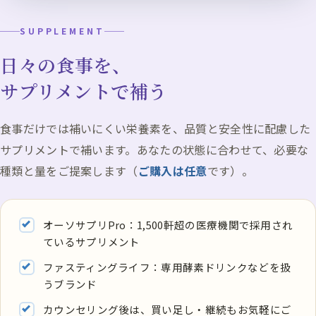
SUPPLEMENT
日々の食事を、
サプリメントで補う
食事だけでは補いにくい栄養素を、品質と安全性に配慮した
サプリメントで補います。あなたの状態に合わせて、必要な
種類と量をご提案します（
ご購入は任意
です）。
オーソサプリPro：1,500軒超の医療機関で採用され
ているサプリメント
ファスティングライフ：専用酵素ドリンクなどを扱
うブランド
カウンセリング後は、買い足し・継続もお気軽にご