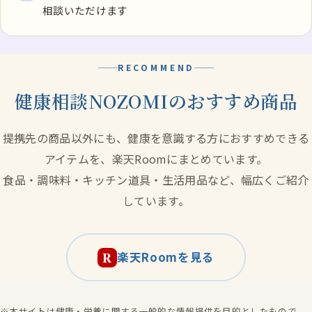
相談いただけます
RECOMMEND
健康相談NOZOMIのおすすめ商品
提携先の商品以外にも、健康を意識する方におすすめできる
アイテムを、楽天Roomにまとめています。
食品・調味料・キッチン道具・生活用品など、幅広くご紹介
しています。
R
楽天Roomを見る
※本サイトは健康・栄養に関する一般的な情報提供を目的としたもので、