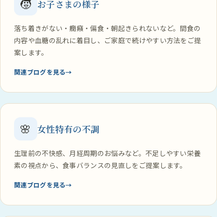
🧒
お子さまの様子
落ち着きがない・癇癪・偏食・朝起きられないなど。間食の
内容や血糖の乱れに着目し、ご家庭で続けやすい方法をご提
案します。
関連ブログを見る
🌸
女性特有の不調
生理前の不快感、月経周期のお悩みなど。不足しやすい栄養
素の視点から、食事バランスの見直しをご提案します。
関連ブログを見る