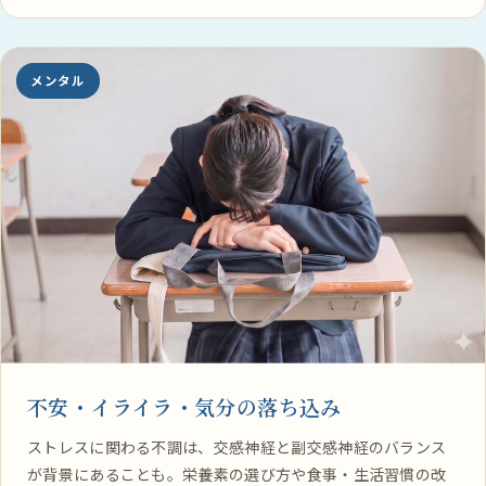
メンタル
不安・イライラ・気分の落ち込み
ストレスに関わる不調は、交感神経と副交感神経のバランス
が背景にあることも。栄養素の選び方や食事・生活習慣の改