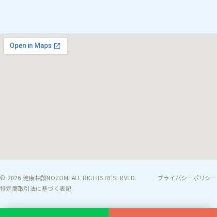
© 2026 健康相談NOZOMI ALL RIGHTS RESERVED.
プライバシーポリシー
特定商取引法に基づく表記