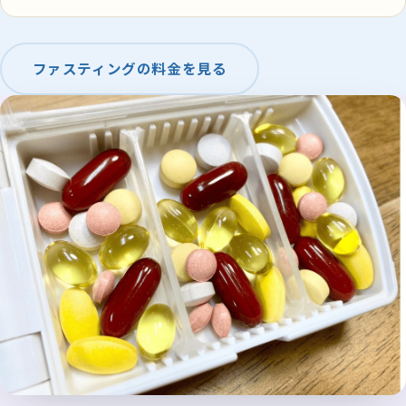
ファスティングの料金を見る