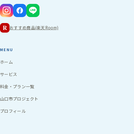
R
おすすめ商品(楽天Room)
MENU
ホーム
サービス
料金・プラン一覧
山口市プロジェクト
プロフィール