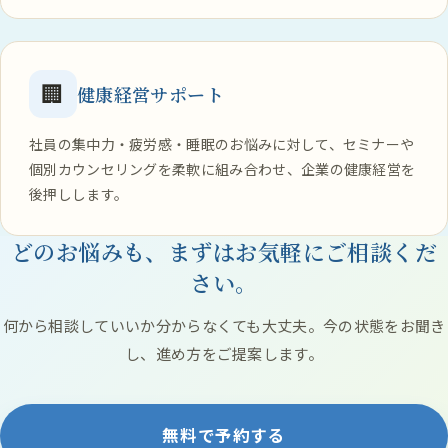
🏢
健康経営サポート
社員の集中力・疲労感・睡眠のお悩みに対して、セミナーや
個別カウンセリングを柔軟に組み合わせ、企業の健康経営を
後押しします。
どのお悩みも、まずはお気軽にご相談くだ
さい。
何から相談していいか分からなくても大丈夫。今の状態をお聞き
し、進め方をご提案します。
無料で予約する