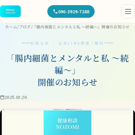
090-3929-7288
ホーム
/
ブログ
/
「腸内細菌とメンタルと私 〜続編〜」開催のお知らせ
お知らせ ｜ 公式LINE限定・無料
「腸内細菌とメンタルと私 〜続
編〜」
開催のお知らせ
2025.10.20