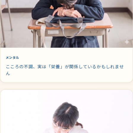
メンタル
こころの不調、実は「栄養」が関係しているかもしれませ
ん