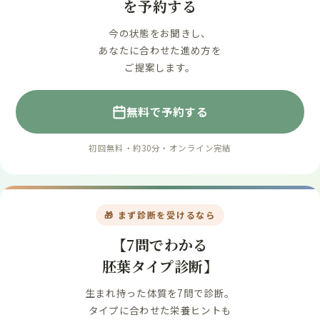
を予約する
今の状態をお聞きし、
あなたに合わせた進め方を
ご提案します。
無料で予約する
初回無料・約30分・オンライン完結
🎁 まず診断を受けるなら
【7問でわかる
胚葉タイプ診断】
生まれ持った体質を7問で診断。
タイプに合わせた栄養ヒントも