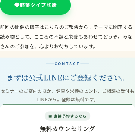
胚葉タイプ診断
前回の開催の様子は
こちらのご報告
から。テーマに関連する
読み物として、
こころの不調と栄養
もあわせてどうぞ。みな
さんのご参加を、心よりお待ちしています。
CONTACT
まずは公式LINEにご登録ください。
セミナーのご案内のほか、健康や栄養のヒント、ご相談の受付も
LINEから。登録は無料です。
📅 直接予約するなら
無料カウンセリング