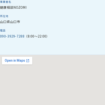
事業者名
健康相談NOZOMI
所在地
山口県山口市
電話
090-3929-7288
（8:00〜22:00）