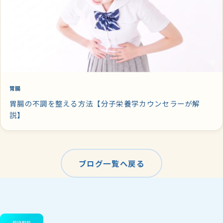
胃腸
胃腸の不調を整える方法【分子栄養学カウンセラーが解
説】
ブログ一覧へ戻る