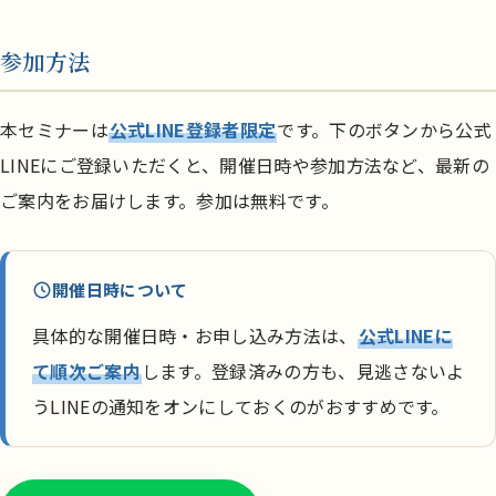
参加方法
本セミナーは
公式LINE登録者限定
です。下のボタンから公式
LINEにご登録いただくと、開催日時や参加方法など、最新の
ご案内をお届けします。参加は無料です。
開催日時について
具体的な開催日時・お申し込み方法は、
公式LINEに
て順次ご案内
します。登録済みの方も、見逃さないよ
うLINEの通知をオンにしておくのがおすすめです。