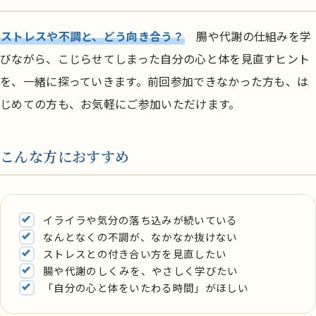
ストレスや不調と、どう向き合う？
腸や代謝の仕組みを学
びながら、こじらせてしまった自分の心と体を見直すヒント
を、一緒に探っていきます。前回参加できなかった方も、は
じめての方も、お気軽にご参加いただけます。
こんな方におすすめ
イライラや気分の落ち込みが続いている
なんとなくの不調が、なかなか抜けない
ストレスとの付き合い方を見直したい
腸や代謝のしくみを、やさしく学びたい
「自分の心と体をいたわる時間」がほしい