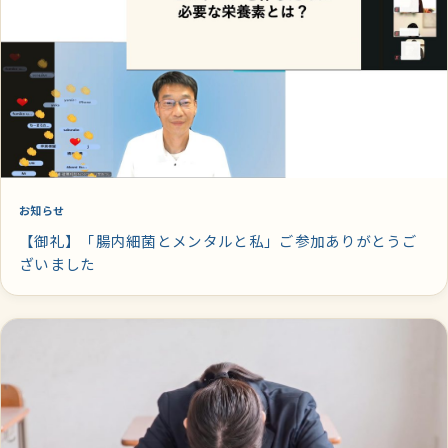
お知らせ
【御礼】「腸内細菌とメンタルと私」ご参加ありがとうご
ざいました