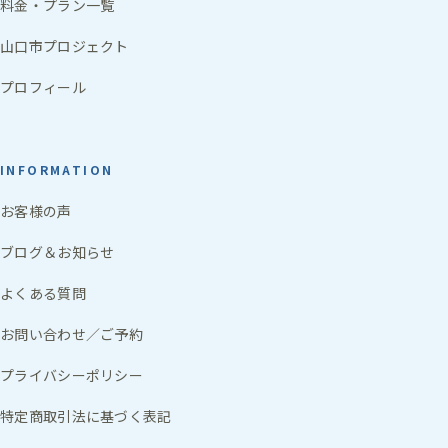
料金・プラン一覧
山口市プロジェクト
プロフィール
INFORMATION
お客様の声
ブログ＆お知らせ
よくある質問
お問い合わせ／ご予約
プライバシーポリシー
特定商取引法に基づく表記