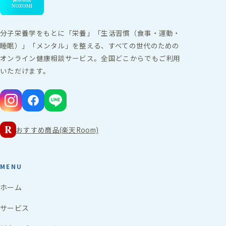
分子栄養学をもとに「栄養」「生活習慣（食事・運動・
睡眠）」「メンタル」を整える、すべての世代のための
オンライン健康相談サービス。全国どこからでもご利用
いただけます。
R
おすすめ商品(楽天Room)
MENU
ホーム
サービス