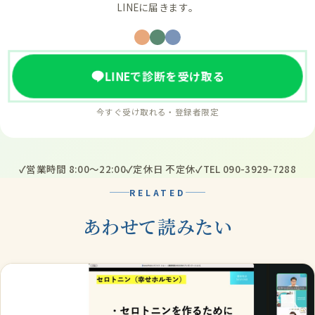
LINEに届きます。
LINEで診断を受け取る
今すぐ受け取れる・登録者限定
営業時間 8:00〜22:00
定休日 不定休
TEL 090-3929-7288
RELATED
あわせて読みたい